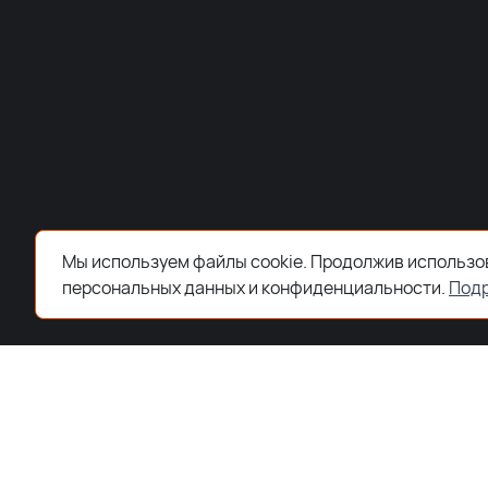
Мы используем файлы cookie. Продолжив использов
персональных данных и конфиденциальности.
Под