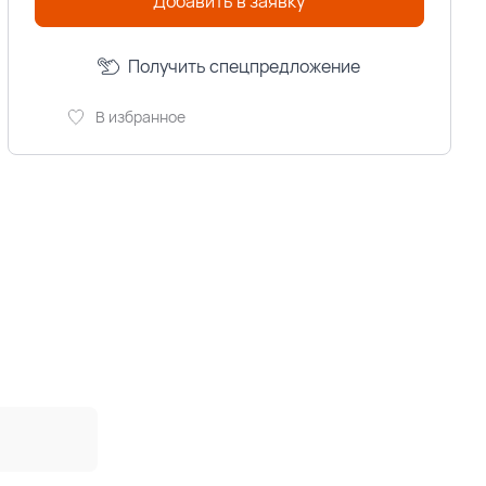
Добавить в заявку
Получить спецпредложение
В избранное