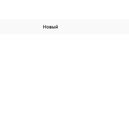
Новый