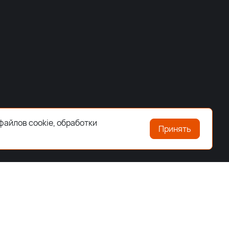
файлов cookie, обработки
Принять