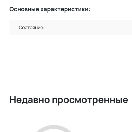
Основные характеристики:
Состояние:
Недавно просмотренные