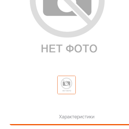
Характеристики