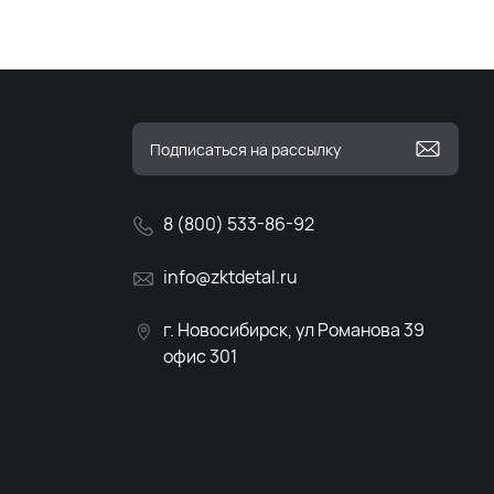
8 (800) 533-86-92
info@zktdetal.ru
г. Новосибирск, ул Романова 39
офис 301