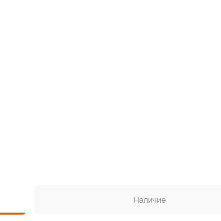
Наличие