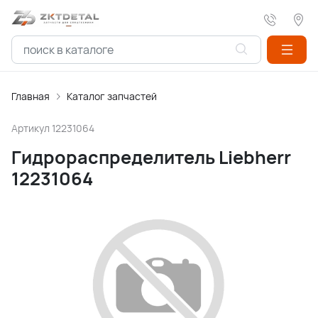
Главная
Каталог запчастей
Артикул
12231064
Гидрораспределитель Liebherr
12231064