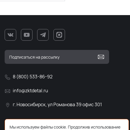
8 (800) 533-86-92
info@zktdetal.ru
г. Новосибирск, ул Романова 39 офис 301
Мы используем файлы cookie. Продолжив использование