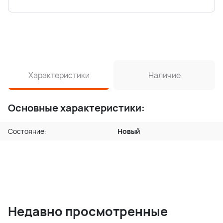
Характеристики
Наличие
Основные характеристики:
Состояние:
Новый
Недавно просмотренные