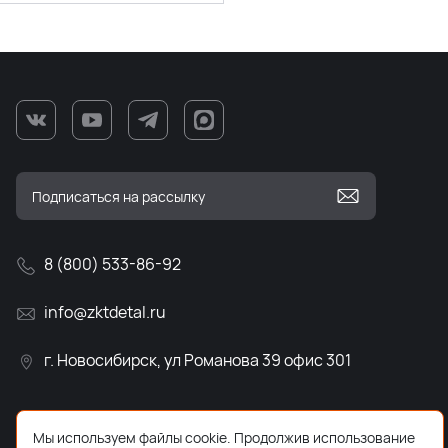
8 (800) 533-86-92
info@zktdetal.ru
г. Новосибирск, ул Романова 39 офис 301
Мы используем файлы cookie. Продолжив использование