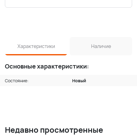
Характеристики
Наличие
Основные характеристики:
Состояние:
Новый
Недавно просмотренные