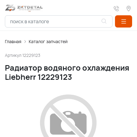
Главная
Каталог запчастей
Артикул
12229123
Радиатор водяного охлаждения
Liebherr 12229123