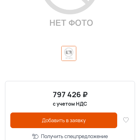
797 426
₽
с учетом НДС
Добавить в заявку
Получить спецпредложение