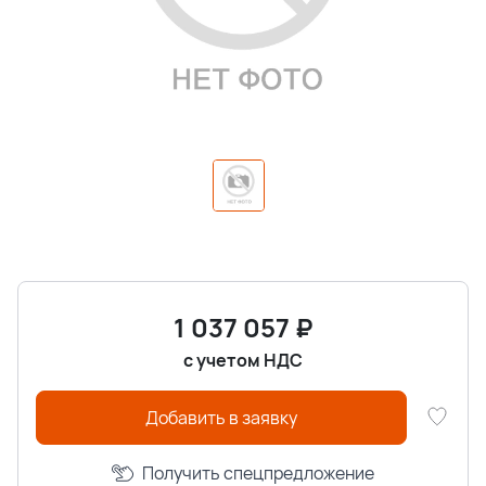
1 037 057
₽
с учетом НДС
Добавить в заявку
Получить спецпредложение