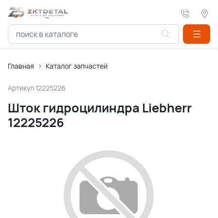
Главная
Каталог запчастей
Артикул
12225226
Шток гидроцилиндра Liebherr
12225226