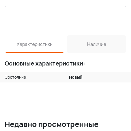
Характеристики
Наличие
Основные характеристики:
Состояние:
Новый
Недавно просмотренные