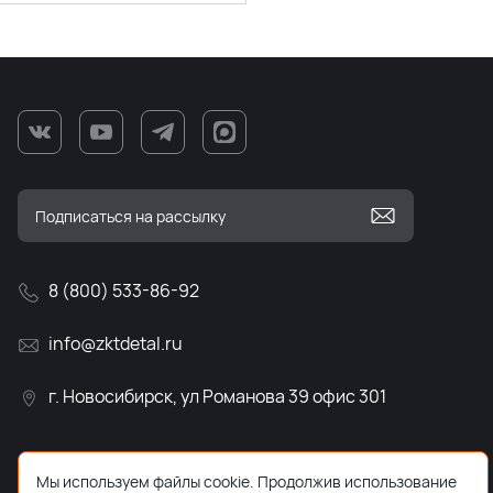
8 (800) 533-86-92
info@zktdetal.ru
г. Новосибирск, ул Романова 39 офис 301
Мы используем файлы cookie. Продолжив использование