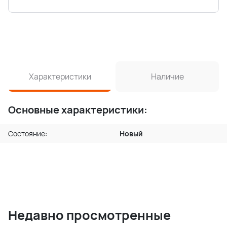
Характеристики
Наличие
Основные характеристики:
Состояние:
Новый
Недавно просмотренные