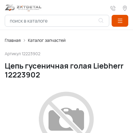
Главная
Каталог запчастей
Артикул
12223902
Цепь гусеничная голая Liebherr
12223902