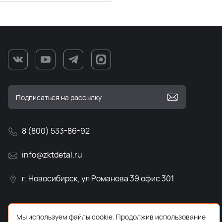
8 (800) 533-86-92
info@zktdetal.ru
г. Новосибирск, ул Романова 39 офис 301
Мы используем файлы cookie. Продолжив использование