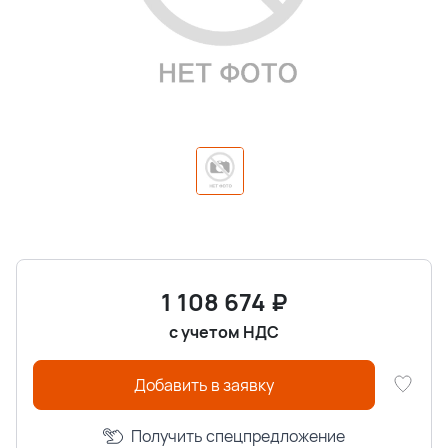
1 108 674
₽
с учетом НДС
Добавить в заявку
Получить спецпредложение