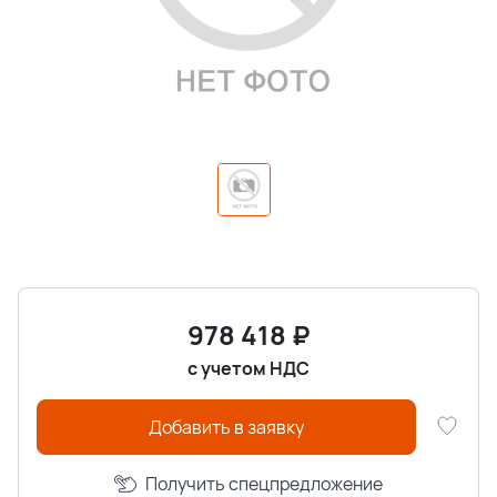
978 418
₽
с учетом НДС
Добавить в заявку
Получить спецпредложение