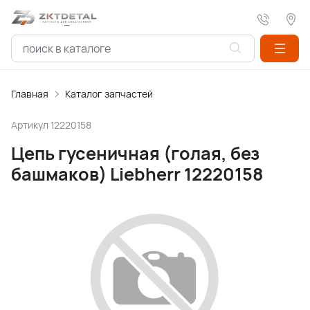
Главная
Каталог запчастей
Артикул
12220158
Цепь гусеничная (голая, без
башмаков) Liebherr 12220158