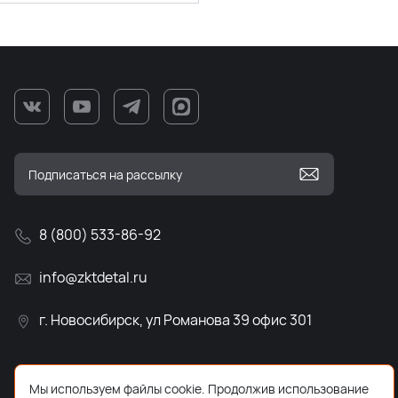
8 (800) 533-86-92
info@zktdetal.ru
г. Новосибирск, ул Романова 39 офис 301
Мы используем файлы cookie. Продолжив использование