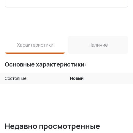
Характеристики
Наличие
Основные характеристики:
Состояние:
Новый
Недавно просмотренные