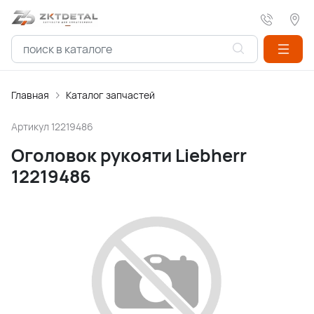
Главная
Каталог запчастей
Артикул
12219486
Оголовок рукояти Liebherr
12219486