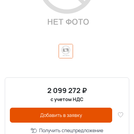
2 099 272
₽
с учетом НДС
Добавить в заявку
Получить спецпредложение