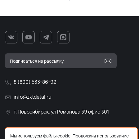
8 (800) 533-86-92
info@zktdetal.ru
г. Новосибирск, ул Романова 39 офис 301
Мы используем файлы cookie. Продолжив использование