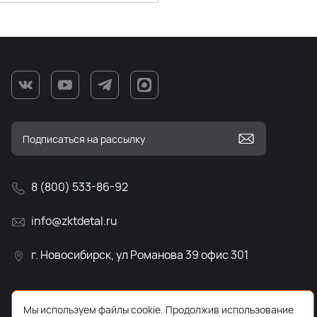
8 (800) 533-86-92
info@zktdetal.ru
г. Новосибирск, ул Романова 39 офис 301
Мы используем файлы cookie. Продолжив использование