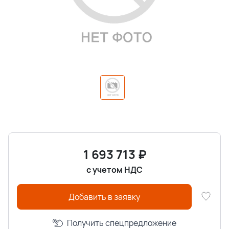
1 693 713
₽
с учетом НДС
Добавить в заявку
Получить спецпредложение