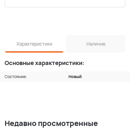
Характеристики
Наличие
Основные характеристики:
Состояние:
Новый
Недавно просмотренные