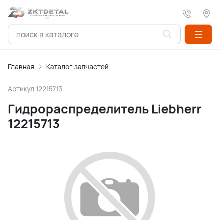
Главная
Каталог запчастей
Артикул
12215713
Гидрораспределитель Liebherr
12215713