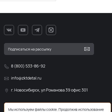
8 (800) 533-86-92
info@zktdetal.ru
г. Новосибирск, ул Романова 39 офис 301
Мы используем файлы cookie. Продолжив использование