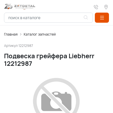
Главная
Каталог запчастей
Артикул
12212987
Подвеска грейфера Liebherr
12212987