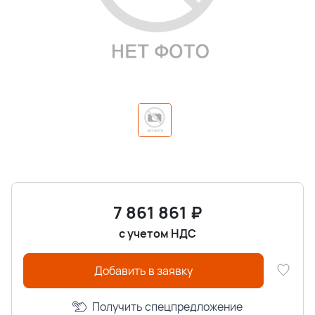
7 861 861
₽
с учетом НДС
Добавить в заявку
Получить спецпредложение