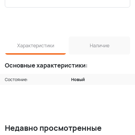
Характеристики
Наличие
Основные характеристики:
Состояние:
Новый
Недавно просмотренные