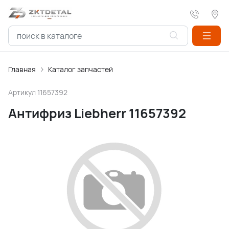
Главная
Каталог запчастей
Артикул
11657392
Антифриз Liebherr 11657392