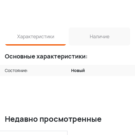
Характеристики
Наличие
Основные характеристики:
Состояние:
Новый
Недавно просмотренные