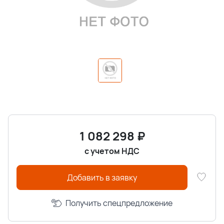
1 082 298
₽
с учетом НДС
Добавить в заявку
Получить спецпредложение