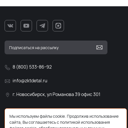
8 (800) 533-86-92
info@zktdetal.ru
г. Новосибирск, ул Романова 39 офис 301
Мы используем файлы cookie. Продолжив использование
сайта, Вы соглашаетесь с политикой использования