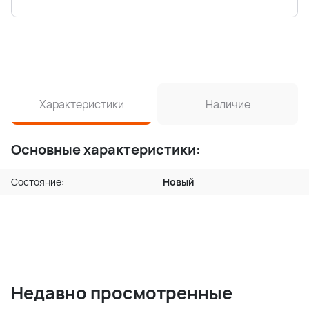
Характеристики
Наличие
Основные характеристики:
Состояние:
Новый
Недавно просмотренные