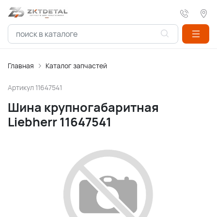
Главная
Каталог запчастей
Артикул
11647541
Шина крупногабаритная
Liebherr 11647541