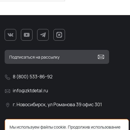
8 (800) 533-86-92
info@zktdetal.ru
г. Новосибирск, ул Романова 39 офис 301
Мы используем файлы cookie. Продолжив использование