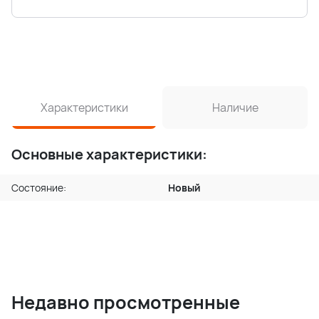
Характеристики
Наличие
Основные характеристики:
Состояние:
Новый
Недавно просмотренные