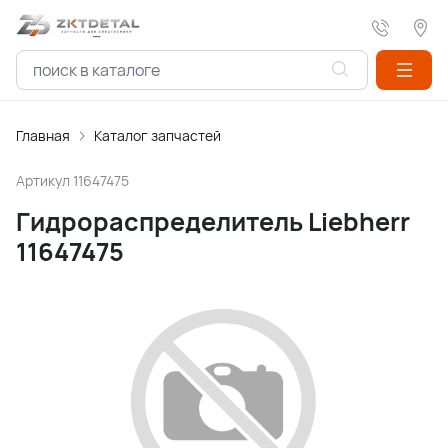
Главная
Каталог запчастей
Артикул
11647475
Гидрораспределитель Liebherr
11647475