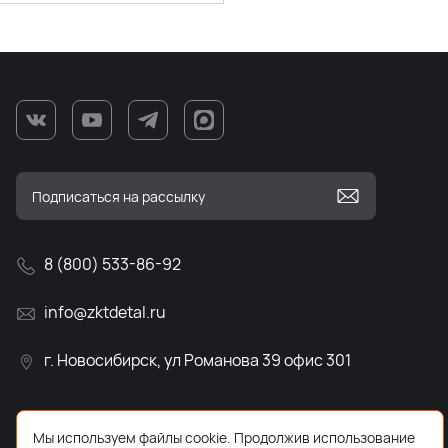
8 (800) 533-86-92
info@zktdetal.ru
г. Новосибирск, ул Романова 39 офис 301
Мы используем файлы cookie. Продолжив использование