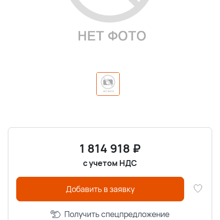
1 814 918
₽
с учетом НДС
Добавить в заявку
Получить спецпредложение