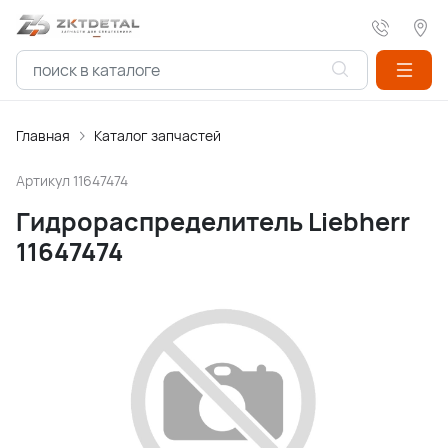
Главная
Каталог запчастей
Артикул
11647474
Гидрораспределитель Liebherr
11647474