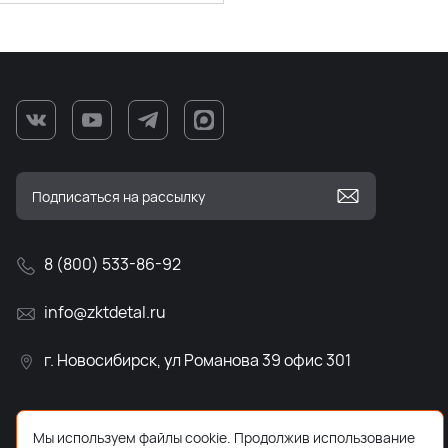
8 (800) 533-86-92
info@zktdetal.ru
г. Новосибирск, ул Романова 39 офис 301
Мы используем файлы cookie. Продолжив использование