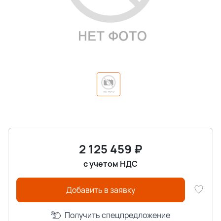
2 125 459
₽
с учетом НДС
Добавить в заявку
Получить спецпредложение