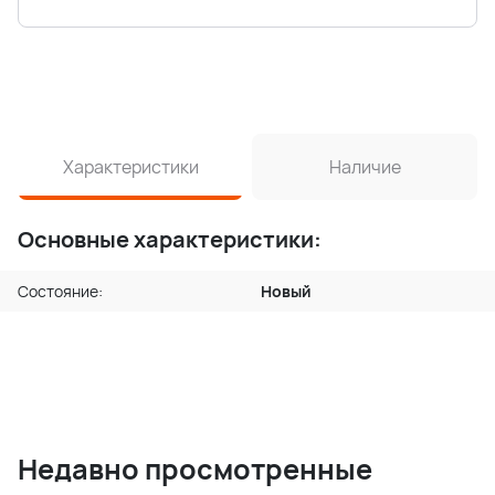
Характеристики
Наличие
Основные характеристики:
Состояние:
Новый
Недавно просмотренные