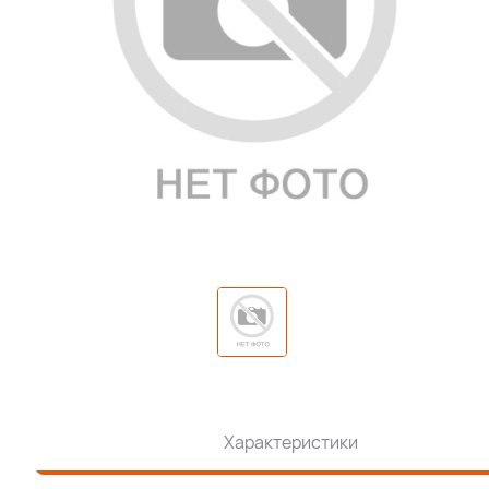
Характеристики