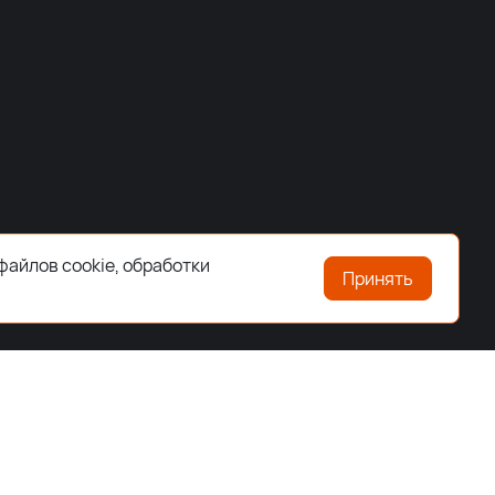
файлов cookie, обработки
Принять