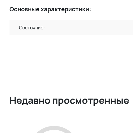
Основные характеристики:
Состояние:
Недавно просмотренные