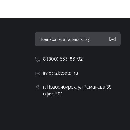
8 (800) 533-86-92
info@zktdetal.ru
г. Новосибирск, ул Романова 39
офис 301