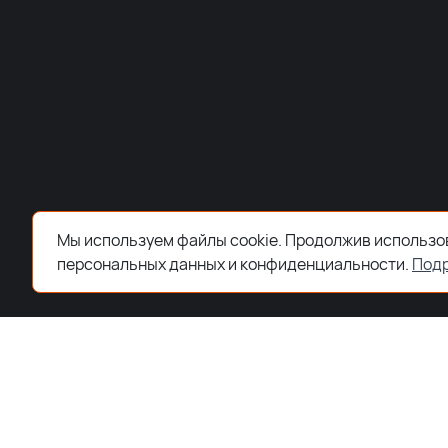
Мы используем файлы cookie. Продолжив использов
персональных данных и конфиденциальности.
Под