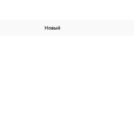
Новый