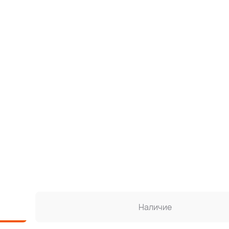
Наличие