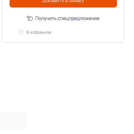
Добавить в заявку
Получить спецпредложение
В избранное