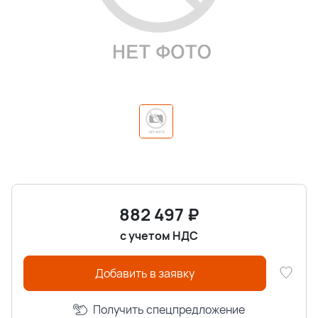
882 497
₽
с учетом НДС
Добавить в заявку
Получить спецпредложение