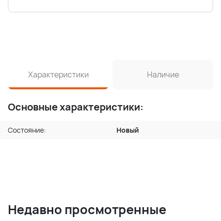
Характеристики
Наличие
Основные характеристики:
Состояние:
Новый
Недавно просмотренные