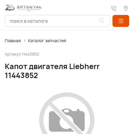
Главная
Каталог запчастей
Артикул
11443852
Капот двигателя Liebherr
11443852