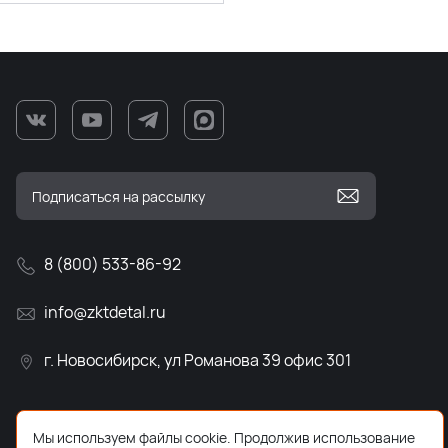
8 (800) 533-86-92
info@zktdetal.ru
г. Новосибирск, ул Романова 39 офис 301
Мы используем файлы cookie. Продолжив использование