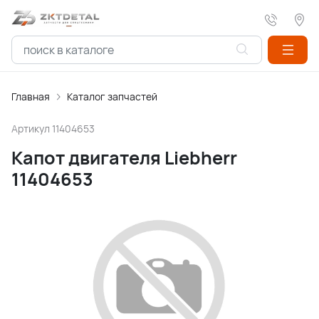
Главная
Каталог запчастей
Артикул
11404653
Капот двигателя Liebherr
11404653