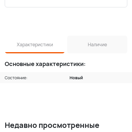
Характеристики
Наличие
Основные характеристики:
Состояние:
Новый
Недавно просмотренные