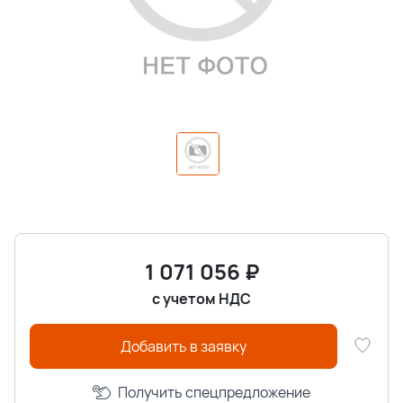
1 071 056
₽
с учетом НДС
Добавить в заявку
Получить спецпредложение