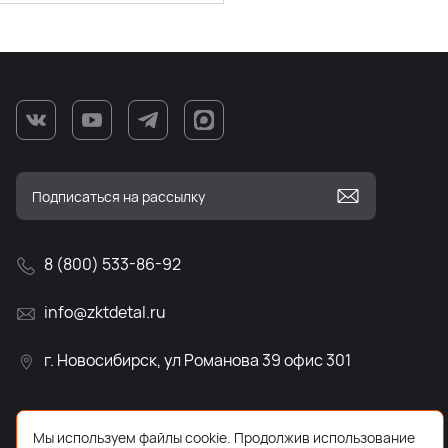
8 (800) 533-86-92
info@zktdetal.ru
г. Новосибирск, ул Романова 39 офис 301
Мы используем файлы cookie. Продолжив использование