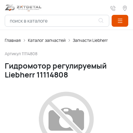
Главная
Каталог запчастей
Запчасти Liebherr
Артикул
11114808
Гидромотор регулируемый
Liebherr 11114808