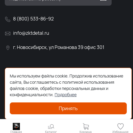
8 (800) 533-86-92
info@zktdetal.ru
г. Новосибирск, ул Романова 39 офис 301
Мы используем файлы cookie. Продолжив использование
сайта, Вы соглашаетесь с политикой использования
файлов cookie, обработки персональных данных и
конфиденциальности.
Подробнее
Принять
Главная
Каталог
Корзина
Избранное