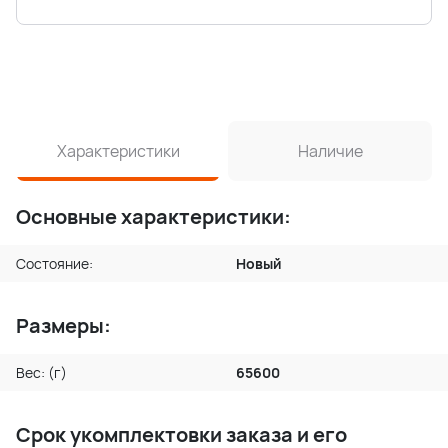
Характеристики
Наличие
Основные характеристики:
Состояние:
Новый
Размеры:
Вес: (г)
65600
Срок укомплектовки заказа и его