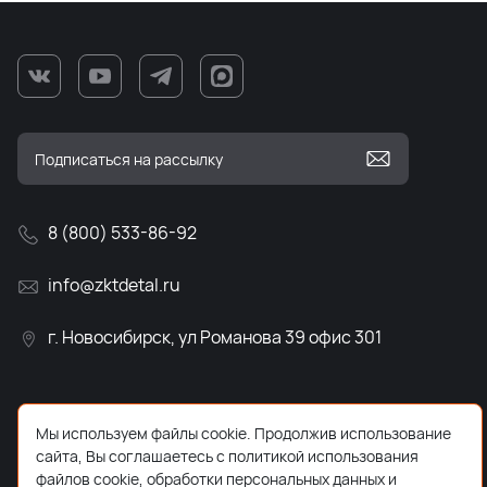
8 (800) 533-86-92
info@zktdetal.ru
г. Новосибирск, ул Романова 39 офис 301
Мы используем файлы cookie. Продолжив использование
сайта, Вы соглашаетесь с политикой использования
файлов cookie, обработки персональных данных и