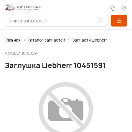
Главная
Каталог запчастей
Запчасти Liebherr
Артикул
10451591
Заглушка Liebherr 10451591