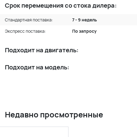
Срок перемещения со стока дилера:
Стандартная поставка:
7 - 9 недель
Экспресс поставка:
По запросу
Подходит на двигатель:
Подходит на модель:
Недавно просмотренные