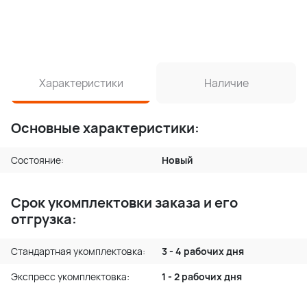
Характеристики
Наличие
Основные характеристики:
Состояние:
Новый
Срок укомплектовки заказа и его
отгрузка:
Стандартная укомплектовка:
3 - 4 рабочих дня
Экспресс укомплектовка:
1 - 2 рабочих дня