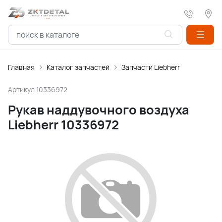
Главная
Каталог запчастей
Запчасти Liebherr
Артикул
10336972
Рукав наддувочного воздуха
Liebherr 10336972