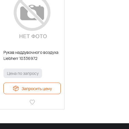
Рукав наддувочного воздуха
Liebherr 10336972
Цена по запросу
Запросить цену