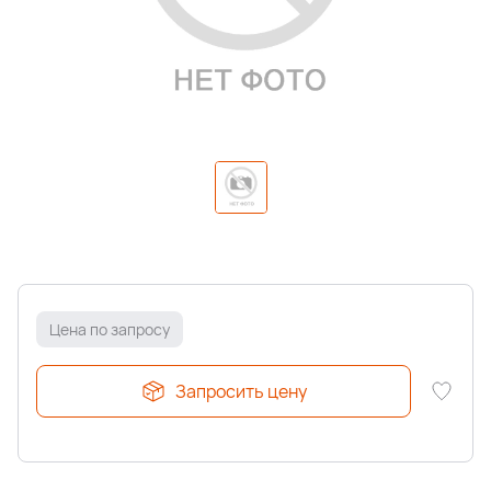
Цена по запросу
Запросить цену