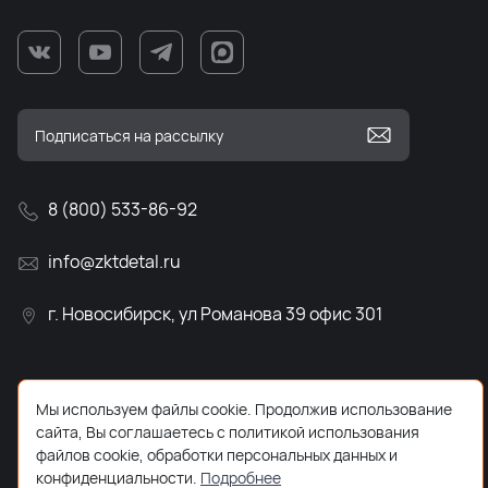
8 (800) 533-86-92
info@zktdetal.ru
г. Новосибирск, ул Романова 39 офис 301
Мы используем файлы cookie. Продолжив использование
сайта, Вы соглашаетесь с политикой использования
файлов cookie, обработки персональных данных и
конфиденциальности.
Подробнее