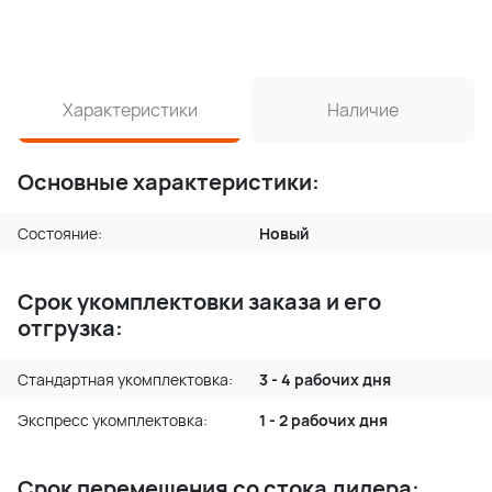
Характеристики
Наличие
Основные характеристики:
Состояние:
Новый
Срок укомплектовки заказа и его
отгрузка:
Стандартная укомплектовка:
3 - 4 рабочих дня
Экспресс укомплектовка:
1 - 2 рабочих дня
Срок перемещения со стока дилера: