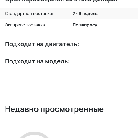
Стандартная поставка:
7 - 9 недель
Экспресс поставка:
По запросу
Подходит на двигатель:
Подходит на модель:
Недавно просмотренные