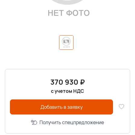
370 930
₽
с учетом НДС
Добавить в заявку
Получить спецпредложение