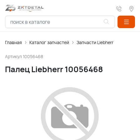
Главная
Каталог запчастей
Запчасти Liebherr
Артикул
10056468
Палец Liebherr 10056468