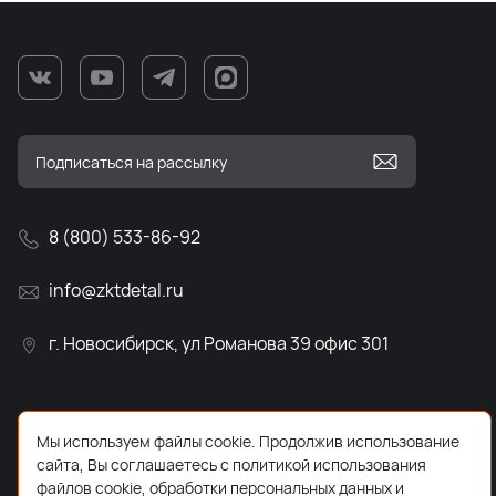
8 (800) 533-86-92
info@zktdetal.ru
г. Новосибирск, ул Романова 39 офис 301
Мы используем файлы cookie. Продолжив использование
сайта, Вы соглашаетесь с политикой использования
файлов cookie, обработки персональных данных и