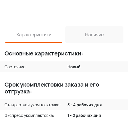
Характеристики
Наличие
Основные характеристики:
Состояние:
Новый
Срок укомплектовки заказа и его
отгрузка:
Стандартная укомплектовка:
3 - 4 рабочих дня
Экспресс укомплектовка:
1 - 2 рабочих дня