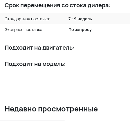
Срок перемещения со стока дилера:
Стандартная поставка:
7 - 9 недель
Экспресс поставка:
По запросу
Подходит на двигатель:
Подходит на модель:
Недавно просмотренные