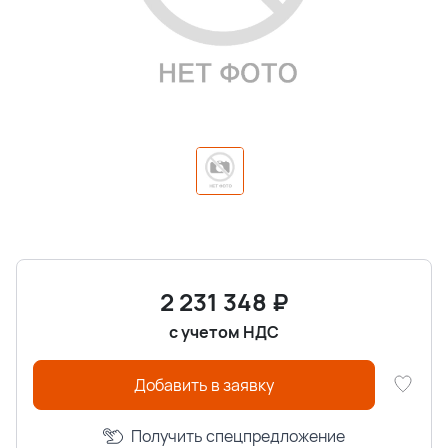
2 231 348
₽
с учетом НДС
Добавить в заявку
Получить спецпредложение