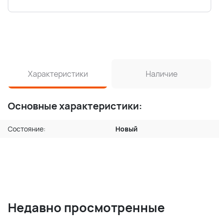
Характеристики
Наличие
Основные характеристики:
Состояние:
Новый
Недавно просмотренные