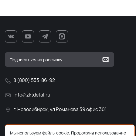
8 (800) 533-86-92
info@zktdetal.ru
г. Новосибирск, ул Романова 39 офис 301
Мы используем файлы cookie. Продолжив использование