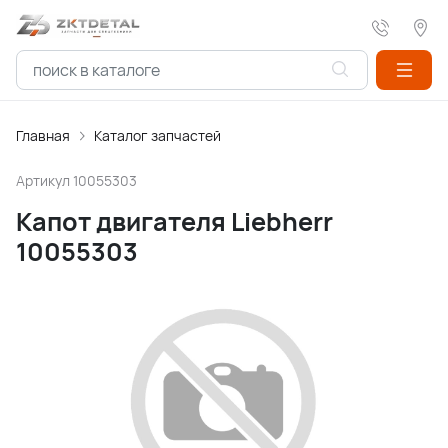
Главная
Каталог запчастей
Артикул
10055303
Капот двигателя Liebherr
10055303