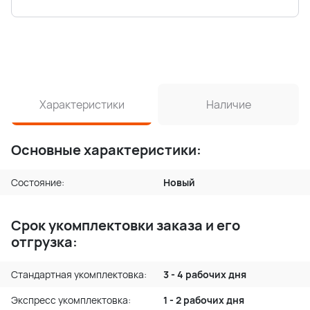
Характеристики
Наличие
Основные характеристики:
Состояние:
Новый
Срок укомплектовки заказа и его
отгрузка:
Стандартная укомплектовка:
3 - 4 рабочих дня
Экспресс укомплектовка:
1 - 2 рабочих дня