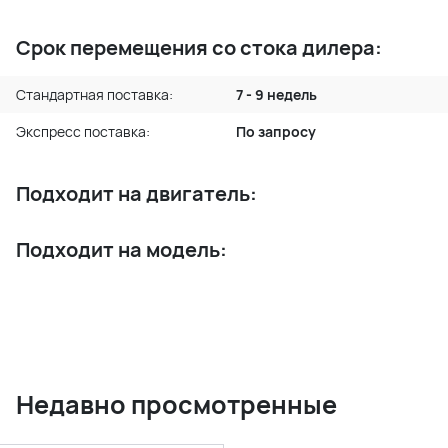
Срок перемещения со стока дилера:
Стандартная поставка:
7 - 9 недель
Экспресс поставка:
По запросу
Подходит на двигатель:
Подходит на модель:
Недавно просмотренные