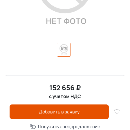
152 656
₽
с учетом НДС
Добавить в заявку
Получить спецпредложение