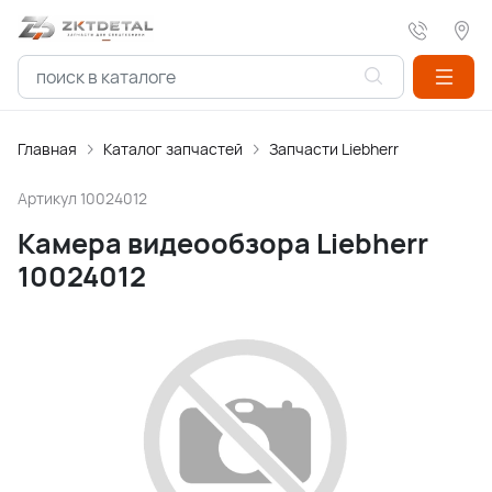
Главная
Каталог запчастей
Запчасти Liebherr
Артикул
10024012
Камера видеообзора Liebherr
10024012