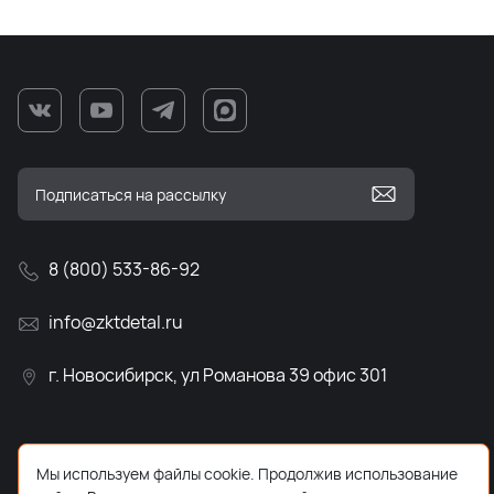
8 (800) 533-86-92
info@zktdetal.ru
г. Новосибирск, ул Романова 39 офис 301
Мы используем файлы cookie. Продолжив использование