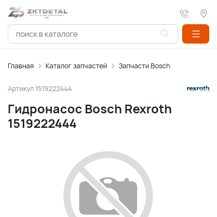
Главная
Каталог запчастей
Запчасти Bosch
Артикул
1519222444
Гидронасос Bosch Rexroth
1519222444