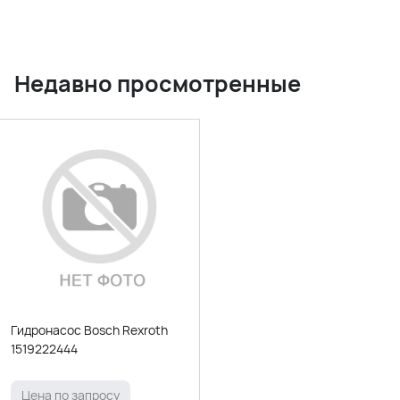
Недавно просмотренные
Гидронасос Bosch Rexroth
1519222444
Цена по запросу