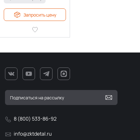
Запросить цену
8 (800) 533-86-92
info@zktdetal.ru