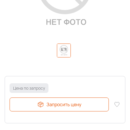
Цена по запросу
Запросить цену