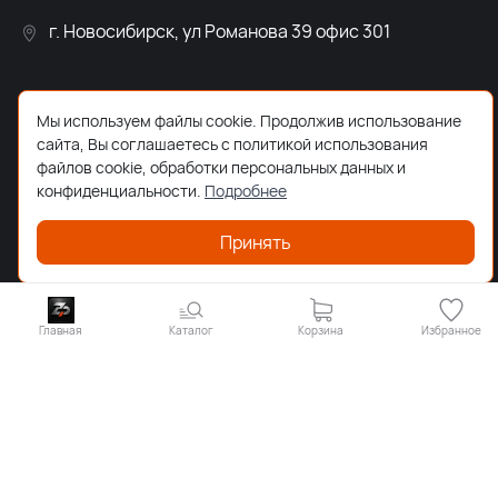
г. Новосибирск, ул Романова 39 офис 301
Мы используем файлы cookie. Продолжив использование
сайта, Вы соглашаетесь с политикой использования
файлов cookie, обработки персональных данных и
конфиденциальности.
Подробнее
Принять
Главная
Каталог
Корзина
Избранное
ООО "ЗКТДЕТАЛ" ® 2026