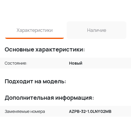
Характеристики
Наличие
Основные характеристики:
Состояние:
Новый
Подходит на модель:
Дополнительная информация:
Заменяемые номера
AZPB-32-1.0LNY02MB