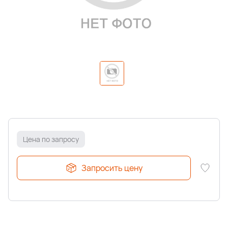
Цена по запросу
Запросить цену