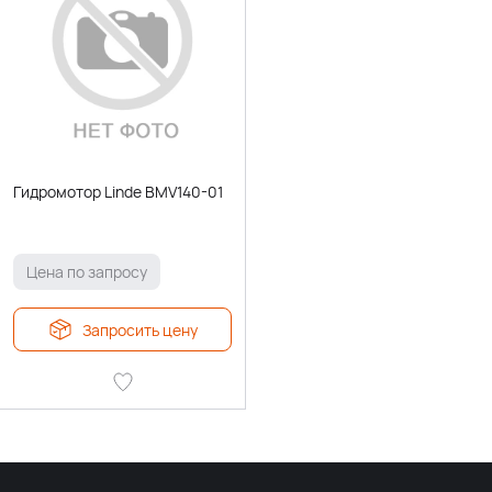
Гидромотор Linde BMV140-01
Цена по запросу
Запросить цену