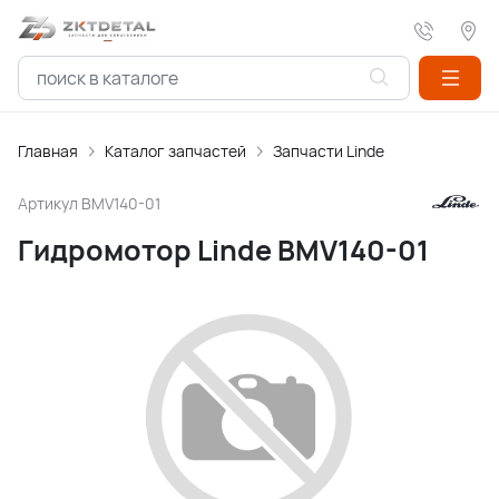
Главная
Каталог запчастей
Запчасти Linde
Артикул
BMV140-01
Гидромотор Linde BMV140-01