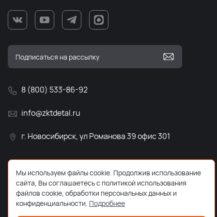
8 (800) 533-86-92
info@zktdetal.ru
г. Новосибирск, ул Романова 39 офис 301
Мы используем файлы cookie. Продолжив использование
сайта, Вы соглашаетесь с политикой использования
файлов cookie, обработки персональных данных и
конфиденциальности.
Подробнее