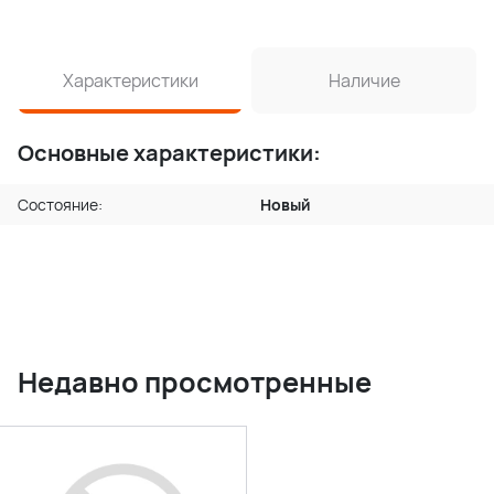
Характеристики
Наличие
Основные характеристики:
Состояние:
Новый
Недавно просмотренные