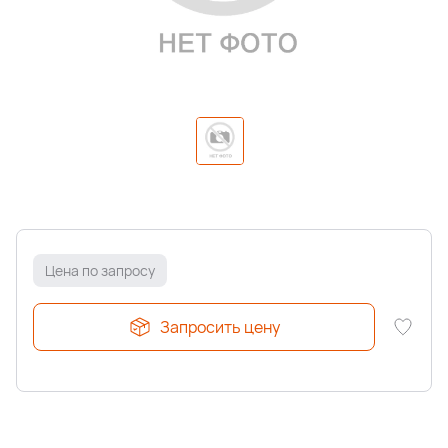
Цена по запросу
Запросить цену