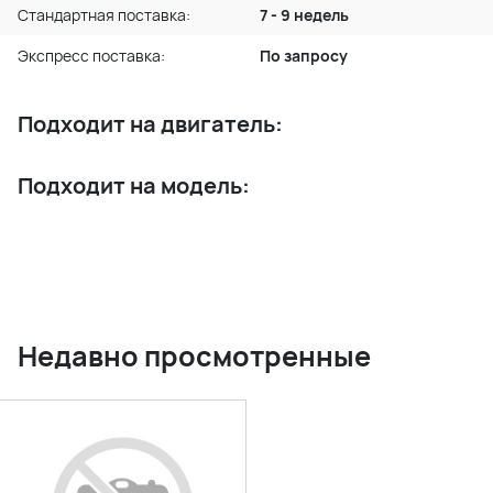
Стандартная поставка:
7 - 9 недель
Экспресс поставка:
По запросу
Подходит на двигатель:
Подходит на модель:
Недавно просмотренные