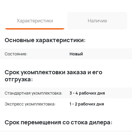
Характеристики
Наличие
Основные характеристики:
Состояние:
Новый
Срок укомплектовки заказа и его
отгрузка:
Стандартная укомплектовка:
3 - 4 рабочих дня
Экспресс укомплектовка:
1 - 2 рабочих дня
Срок перемещения со стока дилера: