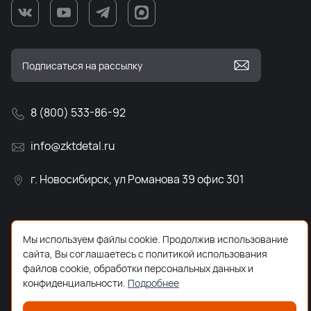
8 (800) 533-86-92
info@zktdetal.ru
г. Новосибирск, ул Романова 39 офис 301
Мы используем файлы cookie. Продолжив использование
сайта, Вы соглашаетесь с политикой использования
файлов cookie, обработки персональных данных и
конфиденциальности.
Подробнее