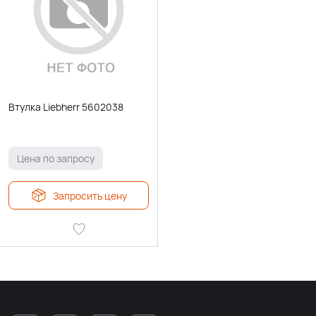
Втулка Liebherr 5602038
Цена по запросу
Запросить цену