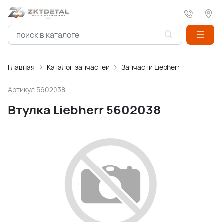
Главная
Каталог запчастей
Запчасти Liebherr
Артикул
5602038
Втулка Liebherr 5602038