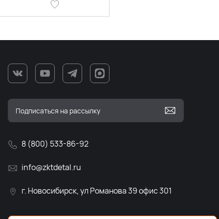
8 (800) 533-86-92
info@zktdetal.ru
г. Новосибирск, ул Романова 39 офис 301