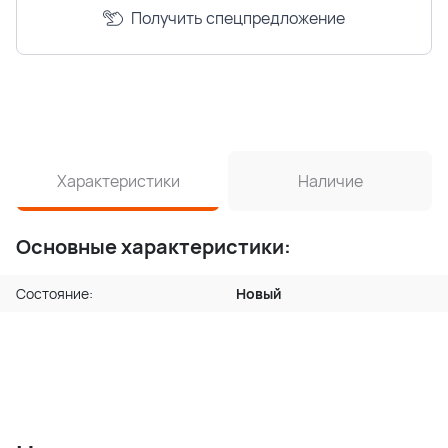
Получить спецпредложение
Характеристики
Наличие
Основные характеристики:
Состояние:
Новый