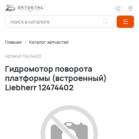
Главная
Каталог запчастей
Артикул
12474402
Гидромотор поворота
платформы (встроенный)
Liebherr 12474402