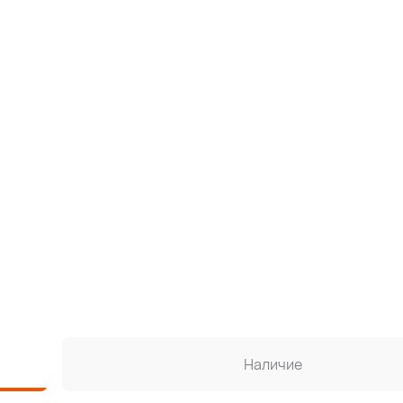
Наличие