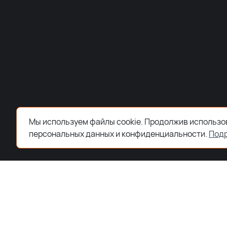
Мы используем файлы cookie. Продолжив использов
персональных данных и конфиденциальности.
Под