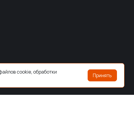
файлов cookie, обработки
Принять