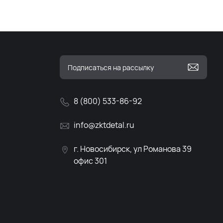
8 (800) 533-86-92
info@zktdetal.ru
г. Новосибирск, ул Романова 39
офис 301