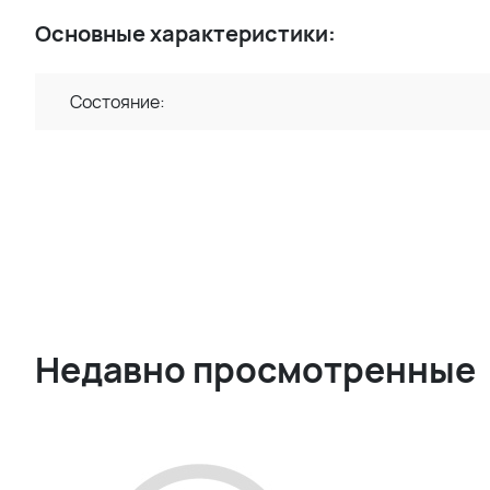
Основные характеристики:
Состояние:
Недавно просмотренные