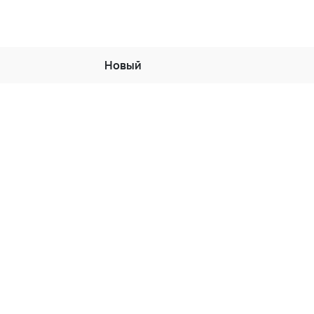
Новый