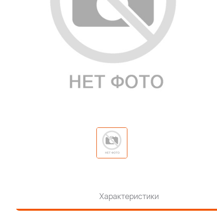
Характеристики