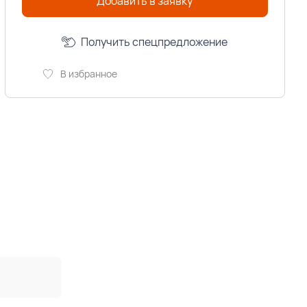
Добавить в заявку
Получить спецпредложение
В избранное