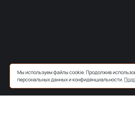
Мы используем файлы cookie. Продолжив использов
персональных данных и конфиденциальности.
Под