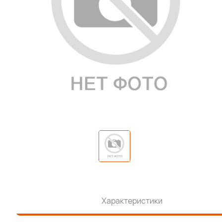
Характеристики