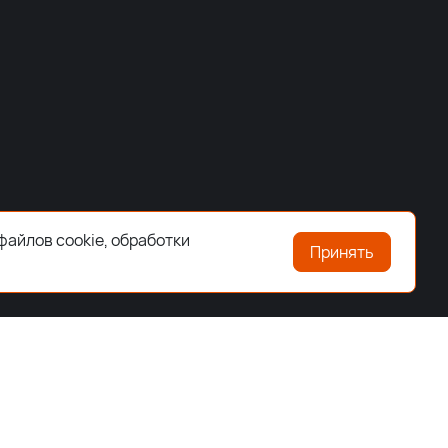
файлов cookie, обработки
Принять