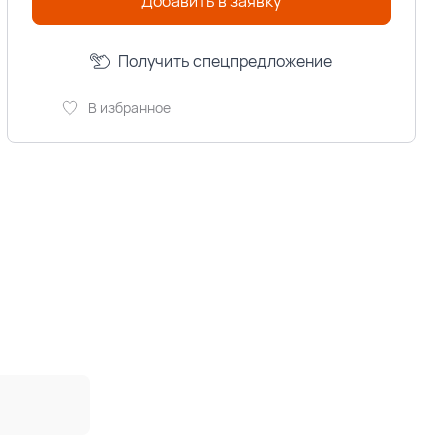
Добавить в заявку
Получить спецпредложение
В избранное