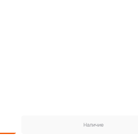
Наличие