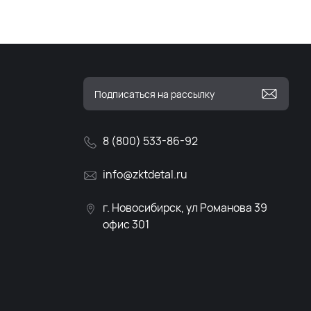
8 (800) 533-86-92
info@zktdetal.ru
г. Новосибирск, ул Романова 39
офис 301