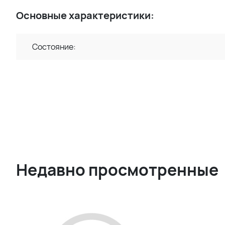
Основные характеристики:
Состояние:
Недавно просмотренные