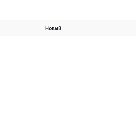
Новый