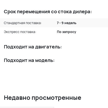
Срок перемещения со стока дилера:
Стандартная поставка:
7 - 9 недель
Экспресс поставка:
По запросу
Подходит на двигатель:
Подходит на модель:
Недавно просмотренные