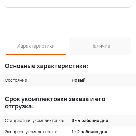
Характеристики
Наличие
Основные характеристики:
Состояние:
Новый
Срок укомплектовки заказа и его
отгрузка:
Стандартная укомплектовка:
3 - 4 рабочих дня
Экспресс укомплектовка:
1 - 2 рабочих дня