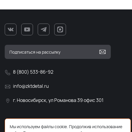
8 (800) 533-86-92
info@zktdetal.ru
г. Новосибирск, ул Романова 39 офис 301
Мы используем файлы cookie. Продолжив использование