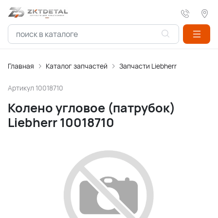
Главная
Каталог запчастей
Запчасти Liebherr
Артикул
10018710
Колено угловое (патрубок)
Liebherr 10018710